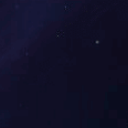
实验数据和分
实验室会对华体会样品进
检测，并记录检测结果.粘
范围内，固体含量满足要
量分布合理‌
我们
·
工程案例
为您提供量身定制的解决方案，降低污水处理成本能