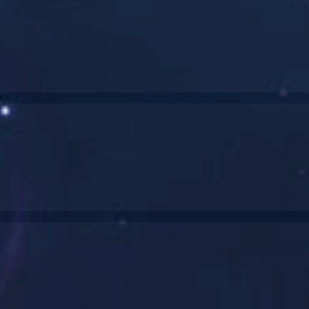
我们
·
产品中心
专业销售各种华体会的现代化企业