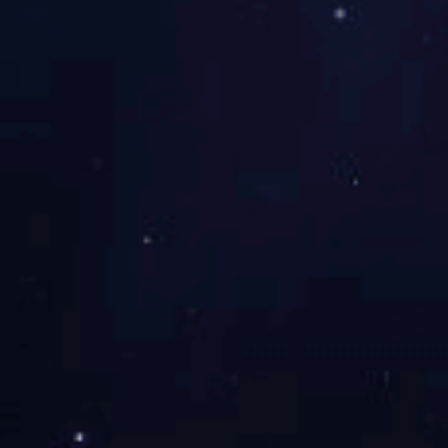
工程案例-洗煤厂污水处理