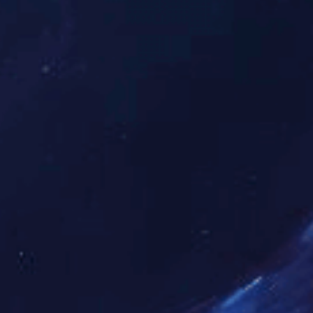
阴离子华体会