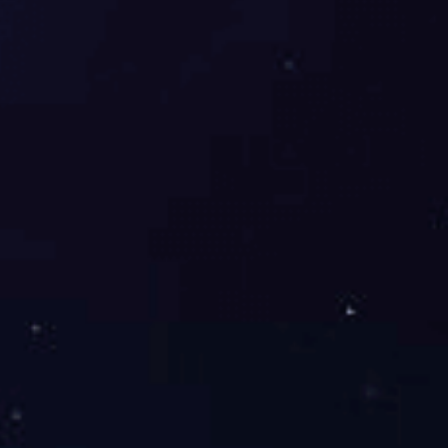
析
行详细的
度在预期
求，分子
耗