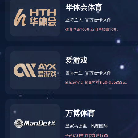
我们的产品