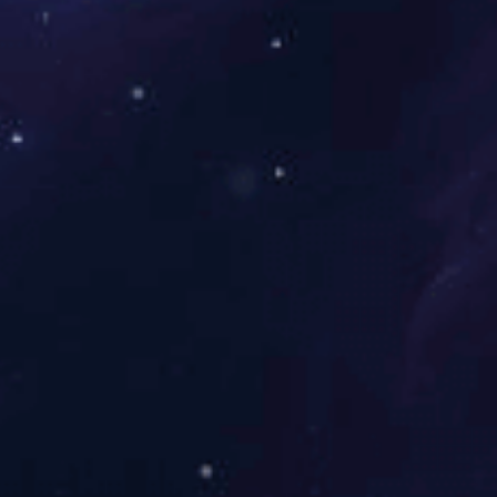
实验室设施和设备
配备有齐全的检测设备，如粘度
计、烘箱、凝胶渗透色谱仪等，用
于测试华体会的粘度、固体含量和
分子量等关键指标‌