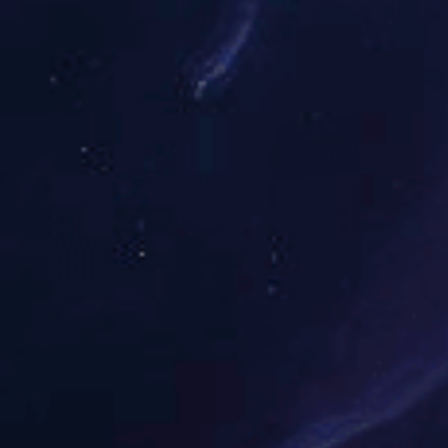
除氟剂
硫酸铝
除磷剂
触变润滑剂
抑尘剂
增稠剂
消泡剂