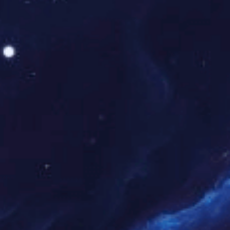
化学泥浆
非离子华体会