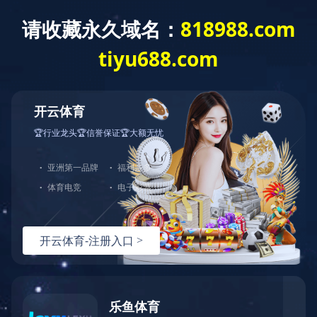
24小时咨询热线：
15092351666
新闻中心
首页
/
新闻
分类
聚合氯化铝污水处理应用混凝过程解析
2024-12-31
More +