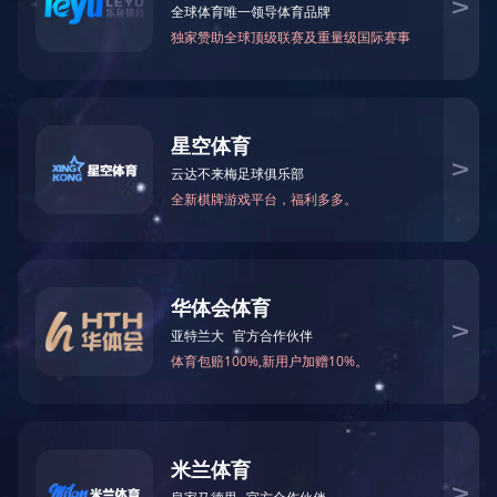
华体会为什么会结团呢
2024-12-31
More +
氨氮去除剂的作用原理是什么
2024-12-31
氨氮去除剂的作用原理
氨氮去除剂SN-1主要是通过强氧化作用，分解水中
的氨氮。加药后不会产生沉淀物，分解物也不会重新
More +
结合。不过因为它的氧化性强，所以需要在生化的后
端投加，但是也因为它的氧化性强，所以反应时间很
快，一般在10分钟左右就反应完全，直接把氨氮降
每页显示 6 条,共有 9 条
下来。
‹
1
2
›