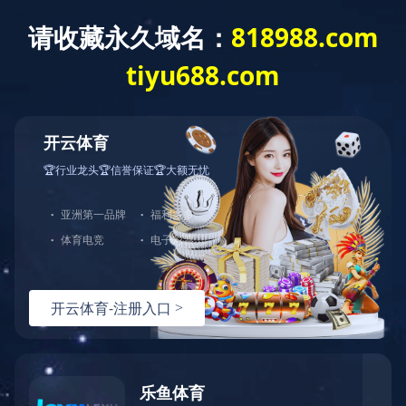
24小时咨询热线：
15092351666
产品中心
首页
/
产品
/
除磷剂固体
分类