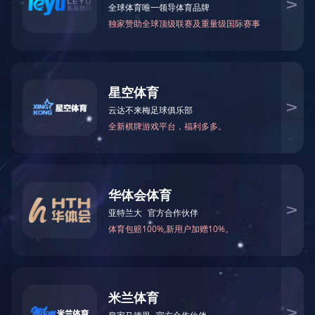
除磷剂固体
服务电话：
15092351666
华体会官方网页版