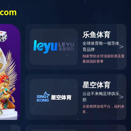
24小时咨询热线：
15092351666
华体会(中国)
|