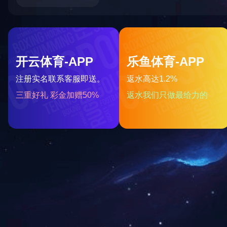
聚
氨氮去除剂
醋酸钠
除氟剂
硫酸铝
除磷剂
触变润滑剂
抑尘剂
增稠剂
消泡剂